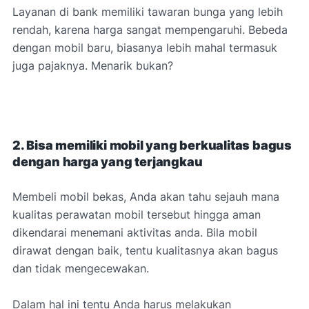
Layanan di bank memiliki tawaran bunga yang lebih
rendah, karena harga sangat mempengaruhi. Bebeda
dengan mobil baru, biasanya lebih mahal termasuk
juga pajaknya. Menarik bukan?
2. Bisa memiliki mobil yang berkualitas bagus
dengan harga yang terjangkau
Membeli mobil bekas, Anda akan tahu sejauh mana
kualitas perawatan mobil tersebut hingga aman
dikendarai menemani aktivitas anda. Bila mobil
dirawat dengan baik, tentu kualitasnya akan bagus
dan tidak mengecewakan.
Dalam hal ini tentu Anda harus melakukan