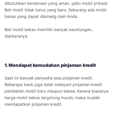
dibutuhkan kendaraan yang aman, yaitu mobil pribadi.
Beli mobil tidak harus yang baru. Sekarang ada mobil
bekas yang dapat dipinang oleh Anda.
Beli mobil bekas memiliki banyak keuntungan,
diantaranya:
1. Mendapat kemudahan pinjaman kredit
Saat ini banyak penyedia jasa pinjaman kredit.
Bebarapa bank juga telah melayani pinjaman kredit
pembelian mobil baru maupun bekas. Karena biasanya
harga mobil bekas tergolong murah, maka mudah
mendapatkan pinjaman kredit.