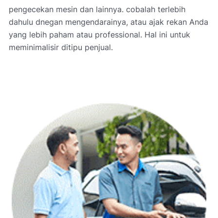
pengecekan mesin dan lainnya. cobalah terlebih
dahulu dnegan mengendarainya, atau ajak rekan Anda
yang lebih paham atau professional. Hal ini untuk
meminimalisir ditipu penjual.