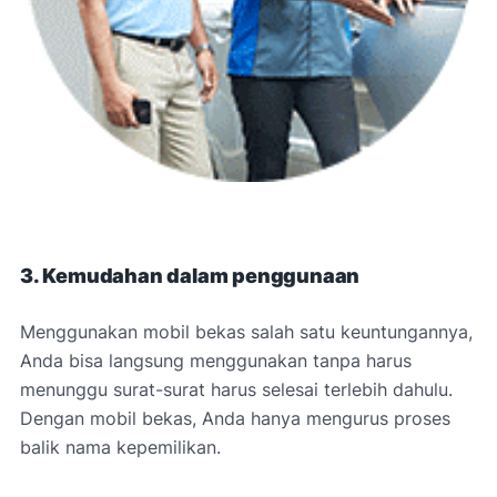
3. Kemudahan dalam penggunaan
Menggunakan mobil bekas salah satu keuntungannya,
Anda bisa langsung menggunakan tanpa harus
menunggu surat-surat harus selesai terlebih dahulu.
Dengan mobil bekas, Anda hanya mengurus proses
balik nama kepemilikan.