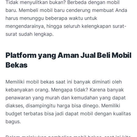
Tidak menyulitkan bukan? Berbeda dengan mobil
baru. Membeli mobil baru cenderung membuat Anda
harus menunggu beberapa waktu untuk
mengendarainya, hingga seluruh kelengkapan surat-
surat sudah lengkap.
Platform yang Aman Jual Beli Mobil
Bekas
Memiliki mobil bekas saat ini banyak diminati oleh
kebanyakan orang. Mengapa tidak? Karena banyak
penawaran yang murah dan kemudahan yang dapat
diakses, disampingitu harga bisa dinego. Memiliki
budget terbatas bisa jadi dapat mobil dengan kualitas
bagus.