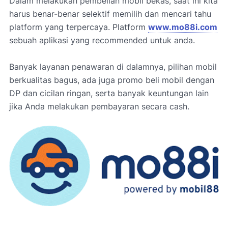
Dalam melakukan pembelian mobil bekas, saat ini kita
harus benar-benar selektif memilih dan mencari tahu
platform yang terpercaya. Platform
www.mo88i.com
sebuah aplikasi yang recommended untuk anda.
Banyak layanan penawaran di dalamnya, pilihan mobil
berkualitas bagus, ada juga promo beli mobil dengan
DP dan cicilan ringan, serta banyak keuntungan lain
jika Anda melakukan pembayaran secara cash.