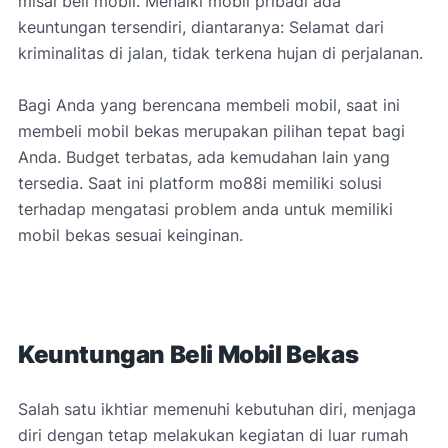
misal beli mobil. Menaiki mobil pribadi ada
keuntungan tersendiri, diantaranya: Selamat dari
kriminalitas di jalan, tidak terkena hujan di perjalanan.
Bagi Anda yang berencana membeli mobil, saat ini
membeli mobil bekas merupakan pilihan tepat bagi
Anda. Budget terbatas, ada kemudahan lain yang
tersedia. Saat ini platform mo88i memiliki solusi
terhadap mengatasi problem anda untuk memiliki
mobil bekas sesuai keinginan.
Keuntungan Beli Mobil Bekas
Salah satu ikhtiar memenuhi kebutuhan diri, menjaga
diri dengan tetap melakukan kegiatan di luar rumah