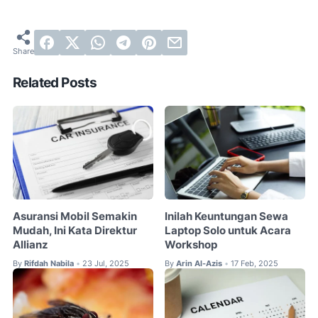
Related Posts
Asuransi Mobil Semakin
Inilah Keuntungan Sewa
Mudah, Ini Kata Direktur
Laptop Solo untuk Acara
Allianz
Workshop
By
Rifdah Nabila
23 Jul, 2025
By
Arin Al-Azis
17 Feb, 2025
•
•