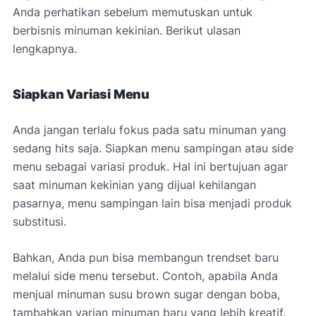
Anda perhatikan sebelum memutuskan untuk
berbisnis minuman kekinian. Berikut ulasan
lengkapnya.
Siapkan Variasi Menu
Anda jangan terlalu fokus pada satu minuman yang
sedang hits saja. Siapkan menu sampingan atau side
menu sebagai variasi produk. Hal ini bertujuan agar
saat minuman kekinian yang dijual kehilangan
pasarnya, menu sampingan lain bisa menjadi produk
substitusi.
Bahkan, Anda pun bisa membangun trendset baru
melalui side menu tersebut. Contoh, apabila Anda
menjual minuman susu brown sugar dengan boba,
tambahkan varian minuman baru yang lebih kreatif.