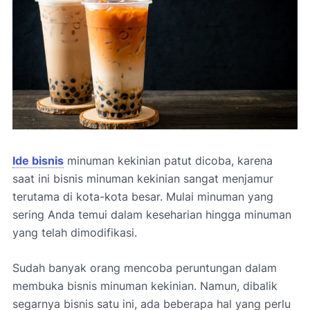
Ide bisnis
minuman kekinian patut dicoba, karena
saat ini bisnis minuman kekinian sangat menjamur
terutama di kota-kota besar. Mulai minuman yang
sering Anda temui dalam keseharian hingga minuman
yang telah dimodifikasi.
Sudah banyak orang mencoba peruntungan dalam
membuka bisnis minuman kekinian. Namun, dibalik
segarnya bisnis satu ini, ada beberapa hal yang perlu