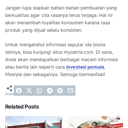
Jangan lupa siapkan bahan-bahan pembuatan yang
berkualitas agar cita rasanya terus terjaga. Hal ini
akan menambah loyalitas konsumen karena rasa
produk yang dijual selalu konsisten.
Untuk mengetahui informasi seputar ide bisnis
lainnya, bisa kunjungi situs mysatria.com. Di sana,
Anda akan mendapatkan berbagai macam informasi
atau berita lain seperti cara
investasi pemula
,
lifestyle dan sebagainya. Semoga bermanfaat!
Related Posts