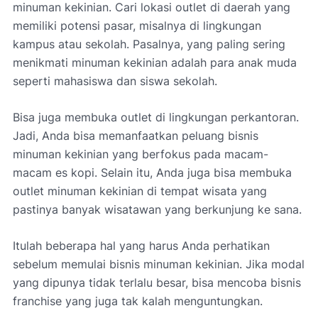
minuman kekinian. Cari lokasi outlet di daerah yang
memiliki potensi pasar, misalnya di lingkungan
kampus atau sekolah. Pasalnya, yang paling sering
menikmati minuman kekinian adalah para anak muda
seperti mahasiswa dan siswa sekolah.
Bisa juga membuka outlet di lingkungan perkantoran.
Jadi, Anda bisa memanfaatkan peluang bisnis
minuman kekinian yang berfokus pada macam-
macam es kopi. Selain itu, Anda juga bisa membuka
outlet minuman kekinian di tempat wisata yang
pastinya banyak wisatawan yang berkunjung ke sana.
Itulah beberapa hal yang harus Anda perhatikan
sebelum memulai bisnis minuman kekinian. Jika modal
yang dipunya tidak terlalu besar, bisa mencoba bisnis
franchise yang juga tak kalah menguntungkan.