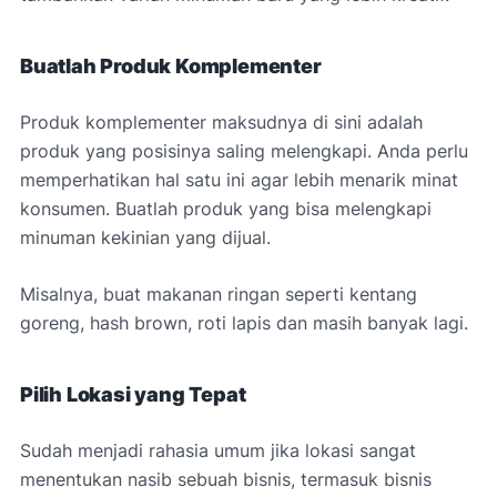
Buatlah Produk Komplementer
Produk komplementer maksudnya di sini adalah
produk yang posisinya saling melengkapi. Anda perlu
memperhatikan hal satu ini agar lebih menarik minat
konsumen. Buatlah produk yang bisa melengkapi
minuman kekinian yang dijual.
Misalnya, buat makanan ringan seperti kentang
goreng, hash brown, roti lapis dan masih banyak lagi.
Pilih Lokasi yang Tepat
Sudah menjadi rahasia umum jika lokasi sangat
menentukan nasib sebuah bisnis, termasuk bisnis