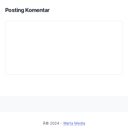
Posting Komentar
Â© 2024 -
Warta Media