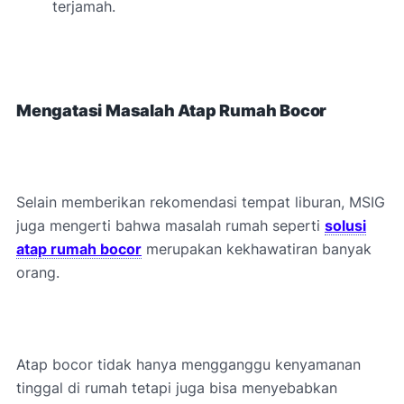
terjamah.
Mengatasi Masalah Atap Rumah Bocor
Selain memberikan rekomendasi tempat liburan, MSIG
juga mengerti bahwa masalah rumah seperti
solusi
atap rumah bocor
merupakan kekhawatiran banyak
orang.
Atap bocor tidak hanya mengganggu kenyamanan
tinggal di rumah tetapi juga bisa menyebabkan