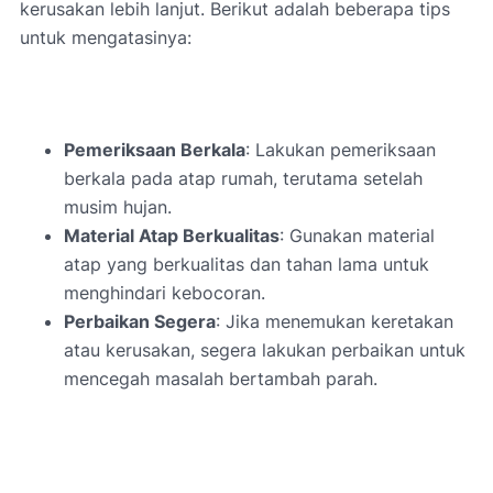
kerusakan lebih lanjut. Berikut adalah beberapa tips
untuk mengatasinya:
Pemeriksaan Berkala
: Lakukan pemeriksaan
berkala pada atap rumah, terutama setelah
musim hujan.
Material Atap Berkualitas
: Gunakan material
atap yang berkualitas dan tahan lama untuk
menghindari kebocoran.
Perbaikan Segera
: Jika menemukan keretakan
atau kerusakan, segera lakukan perbaikan untuk
mencegah masalah bertambah parah.