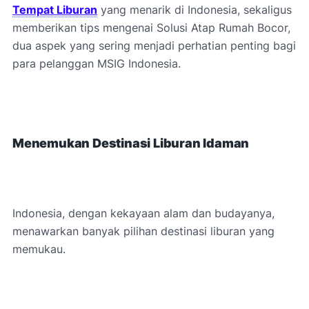
Tempat Liburan
yang menarik di Indonesia, sekaligus
memberikan tips mengenai Solusi Atap Rumah Bocor,
dua aspek yang sering menjadi perhatian penting bagi
para pelanggan MSIG Indonesia.
Menemukan Destinasi Liburan Idaman
Indonesia, dengan kekayaan alam dan budayanya,
menawarkan banyak pilihan destinasi liburan yang
memukau.