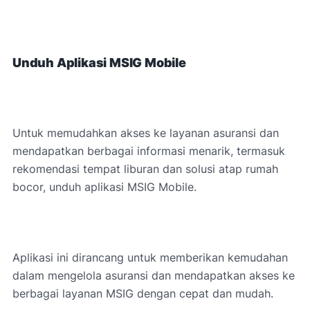
Unduh Aplikasi MSIG Mobile
Untuk memudahkan akses ke layanan asuransi dan
mendapatkan berbagai informasi menarik, termasuk
rekomendasi tempat liburan dan solusi atap rumah
bocor, unduh aplikasi MSIG Mobile.
Aplikasi ini dirancang untuk memberikan kemudahan
dalam mengelola asuransi dan mendapatkan akses ke
berbagai layanan MSIG dengan cepat dan mudah.