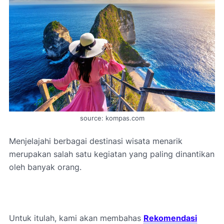
source: kompas.com
Menjelajahi berbagai destinasi wisata menarik
merupakan salah satu kegiatan yang paling dinantikan
oleh banyak orang.
Untuk itulah, kami akan membahas
Rekomendasi