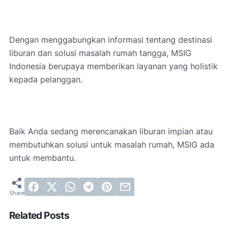
Dengan menggabungkan informasi tentang destinasi
liburan dan solusi masalah rumah tangga, MSIG
Indonesia berupaya memberikan layanan yang holistik
kepada pelanggan.
Baik Anda sedang merencanakan liburan impian atau
membutuhkan solusi untuk masalah rumah, MSIG ada
untuk membantu.
Related Posts