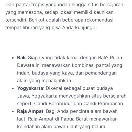
Dari pantai tropis yang indah hingga situs bersejarah
yang memesona, setiap lokasi memiliki keunikan
tersendiri. Berikut adalah beberapa rekomendasi
tempat liburan yang bisa Anda kunjungi:
Bali
: Siapa yang tidak kenal dengan Bali? Pulau
Dewata ini menawarkan kombinasi pantai yang
indah, budaya yang kaya, dan pemandangan
alam yang menakjubkan.
Yogyakarta
: Dikenal sebagai pusat budaya
Jawa, Yogyakarta menyuguhkan situs bersejarah
seperti Candi Borobudur dan Candi Prambanan.
Raja Ampat
: Bagi Anda pencinta alam bawah
laut, Raja Ampat di Papua Barat menawarkan
keindahan alam bawah laut yang belum