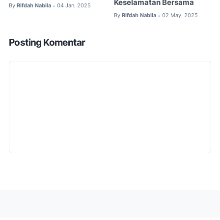
Keselamatan Bersama
By
Rifdah Nabila
04 Jan, 2025
•
By
Rifdah Nabila
02 May, 2025
•
Posting Komentar