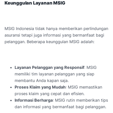
Keunggulan Layanan MSIG
MSIG Indonesia tidak hanya memberikan perlindungan
asuransi tetapi juga informasi yang bermanfaat bagi
pelanggan. Beberapa keunggulan MSIG adalah:
Layanan Pelanggan yang Responsif
: MSIG
memiliki tim layanan pelanggan yang siap
membantu Anda kapan saja.
Proses Klaim yang Mudah
: MSIG memastikan
proses klaim yang cepat dan efisien.
Informasi Berharga
: MSIG rutin memberikan tips
dan informasi yang bermanfaat bagi pelanggan.