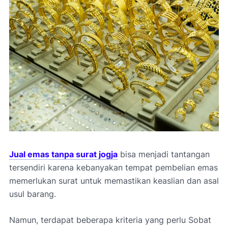
Jual emas tanpa surat jogja
bisa menjadi tantangan
tersendiri karena kebanyakan tempat pembelian emas
memerlukan surat untuk memastikan keaslian dan asal
usul barang.
Namun, terdapat beberapa kriteria yang perlu Sobat