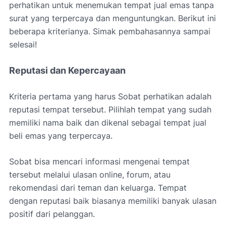
perhatikan untuk menemukan tempat jual emas tanpa
surat yang terpercaya dan menguntungkan. Berikut ini
beberapa kriterianya. Simak pembahasannya sampai
selesai!
Reputasi dan Kepercayaan
Kriteria pertama yang harus Sobat perhatikan adalah
reputasi tempat tersebut. Pilihlah tempat yang sudah
memiliki nama baik dan dikenal sebagai tempat jual
beli emas yang terpercaya.
Sobat bisa mencari informasi mengenai tempat
tersebut melalui ulasan online, forum, atau
rekomendasi dari teman dan keluarga. Tempat
dengan reputasi baik biasanya memiliki banyak ulasan
positif dari pelanggan.