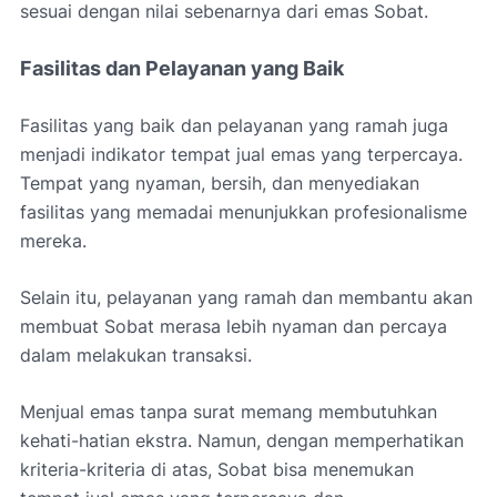
sesuai dengan nilai sebenarnya dari emas Sobat.
Fasilitas dan Pelayanan yang Baik
Fasilitas yang baik dan pelayanan yang ramah juga
menjadi indikator tempat jual emas yang terpercaya.
Tempat yang nyaman, bersih, dan menyediakan
fasilitas yang memadai menunjukkan profesionalisme
mereka.
Selain itu, pelayanan yang ramah dan membantu akan
membuat Sobat merasa lebih nyaman dan percaya
dalam melakukan transaksi.
Menjual emas tanpa surat memang membutuhkan
kehati-hatian ekstra. Namun, dengan memperhatikan
kriteria-kriteria di atas, Sobat bisa menemukan