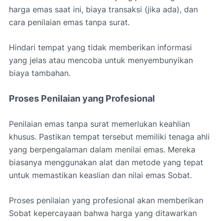
harga emas saat ini, biaya transaksi (jika ada), dan
cara penilaian emas tanpa surat.
Hindari tempat yang tidak memberikan informasi
yang jelas atau mencoba untuk menyembunyikan
biaya tambahan.
Proses Penilaian yang Profesional
Penilaian emas tanpa surat memerlukan keahlian
khusus. Pastikan tempat tersebut memiliki tenaga ahli
yang berpengalaman dalam menilai emas. Mereka
biasanya menggunakan alat dan metode yang tepat
untuk memastikan keaslian dan nilai emas Sobat.
Proses penilaian yang profesional akan memberikan
Sobat kepercayaan bahwa harga yang ditawarkan