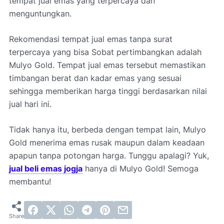
tempat jual emas yang terpercaya dan
menguntungkan.
Rekomendasi tempat jual emas tanpa surat
terpercaya yang bisa Sobat pertimbangkan adalah
Mulyo Gold. Tempat jual emas tersebut memastikan
timbangan berat dan kadar emas yang sesuai
sehingga memberikan harga tinggi berdasarkan nilai
jual hari ini.
Tidak hanya itu, berbeda dengan tempat lain, Mulyo
Gold menerima emas rusak maupun dalam keadaan
apapun tanpa potongan harga. Tunggu apalagi? Yuk,
jual beli emas jogja
hanya di Mulyo Gold! Semoga
membantu!