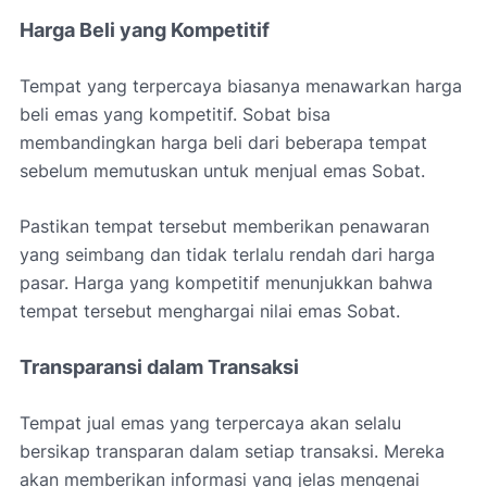
Harga Beli yang Kompetitif
Tempat yang terpercaya biasanya menawarkan harga
beli emas yang kompetitif. Sobat bisa
membandingkan harga beli dari beberapa tempat
sebelum memutuskan untuk menjual emas Sobat.
Pastikan tempat tersebut memberikan penawaran
yang seimbang dan tidak terlalu rendah dari harga
pasar. Harga yang kompetitif menunjukkan bahwa
tempat tersebut menghargai nilai emas Sobat.
Transparansi dalam Transaksi
Tempat jual emas yang terpercaya akan selalu
bersikap transparan dalam setiap transaksi. Mereka
akan memberikan informasi yang jelas mengenai