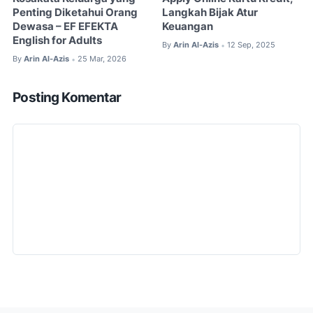
Penting Diketahui Orang
Langkah Bijak Atur
Dewasa – EF EFEKTA
Keuangan
English for Adults
By
Arin Al-Azis
12 Sep, 2025
•
By
Arin Al-Azis
25 Mar, 2026
•
Posting Komentar