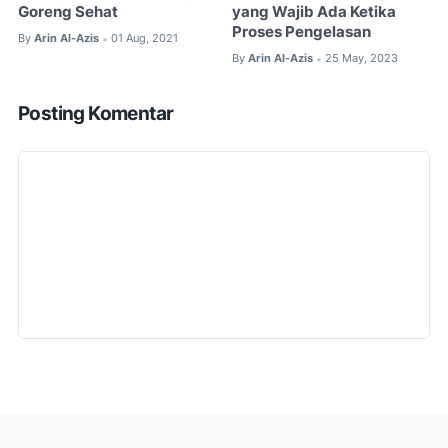
Goreng Sehat
yang Wajib Ada Ketika
Proses Pengelasan
By
Arin Al-Azis
01 Aug, 2021
•
By
Arin Al-Azis
25 May, 2023
•
Posting Komentar