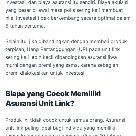
investasi, dan biaya asuransi itu sendiri. Biaya akuisisi
yang besar di awal masa polis sering kali membuat
nilai investasi tidak berkembang secara optimal dalam
5 tahun pertama.
Selain itu, jika dibandingkan dengan membeli produk
terpisah, Uang Pertanggungan (UP) pada unit link
sering kali lebih kecil dibandingkan asuransi jiwa
murni dengan premi yang sama, karena sebagian
premi dialokasikan untuk investasi.
Siapa yang Cocok Memiliki
Asuransi Unit Link?
Produk ini tidak cocok untuk semua orang. Asuransi
unit link paling ideal bagi individu yang memiliki
tujuan keuangan jangka panjang (di atas 10 tahun)