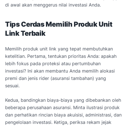
di awal akan menggerus nilai investasi Anda.
Tips Cerdas Memilih Produk Unit
Link Terbaik
Memilih produk unit link yang tepat membutuhkan
ketelitian. Pertama, tentukan prioritas Anda: apakah
lebih fokus pada proteksi atau pertumbuhan
investasi? Ini akan membantu Anda memilih alokasi
premi dan jenis rider (asuransi tambahan) yang
sesuai.
Kedua, bandingkan biaya-biaya yang dibebankan oleh
beberapa perusahaan asuransi. Minta ilustrasi produk
dan perhatikan rincian biaya akuisisi, administrasi, dan
pengelolaan investasi. Ketiga, periksa rekam jejak