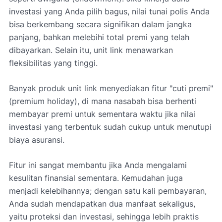
investasi yang Anda pilih bagus, nilai tunai polis Anda
bisa berkembang secara signifikan dalam jangka
panjang, bahkan melebihi total premi yang telah
dibayarkan. Selain itu, unit link menawarkan
fleksibilitas yang tinggi.
Banyak produk unit link menyediakan fitur "cuti premi"
(premium holiday), di mana nasabah bisa berhenti
membayar premi untuk sementara waktu jika nilai
investasi yang terbentuk sudah cukup untuk menutupi
biaya asuransi.
Fitur ini sangat membantu jika Anda mengalami
kesulitan finansial sementara. Kemudahan juga
menjadi kelebihannya; dengan satu kali pembayaran,
Anda sudah mendapatkan dua manfaat sekaligus,
yaitu proteksi dan investasi, sehingga lebih praktis