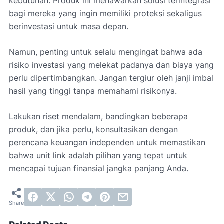
kebutuhan. Produk ini menawarkan solusi terintegrasi
bagi mereka yang ingin memiliki proteksi sekaligus
berinvestasi untuk masa depan.
Namun, penting untuk selalu mengingat bahwa ada
risiko investasi yang melekat padanya dan biaya yang
perlu dipertimbangkan. Jangan tergiur oleh janji imbal
hasil yang tinggi tanpa memahami risikonya.
Lakukan riset mendalam, bandingkan beberapa
produk, dan jika perlu, konsultasikan dengan
perencana keuangan independen untuk memastikan
bahwa unit link adalah pilihan yang tepat untuk
mencapai tujuan finansial jangka panjang Anda.