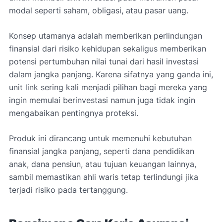
modal seperti saham, obligasi, atau pasar uang.
Konsep utamanya adalah memberikan perlindungan
finansial dari risiko kehidupan sekaligus memberikan
potensi pertumbuhan nilai tunai dari hasil investasi
dalam jangka panjang. Karena sifatnya yang ganda ini,
unit link sering kali menjadi pilihan bagi mereka yang
ingin memulai berinvestasi namun juga tidak ingin
mengabaikan pentingnya proteksi.
Produk ini dirancang untuk memenuhi kebutuhan
finansial jangka panjang, seperti dana pendidikan
anak, dana pensiun, atau tujuan keuangan lainnya,
sambil memastikan ahli waris tetap terlindungi jika
terjadi risiko pada tertanggung.