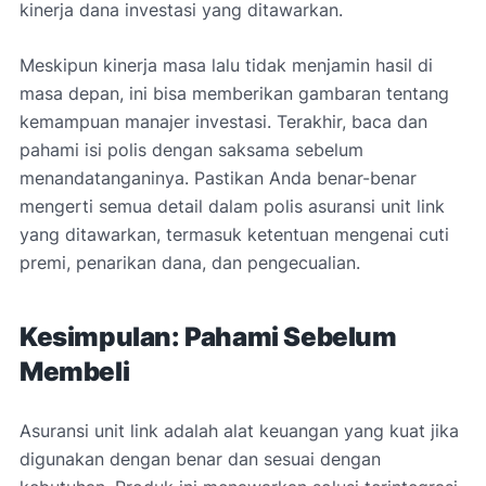
kinerja dana investasi yang ditawarkan.
Meskipun kinerja masa lalu tidak menjamin hasil di
masa depan, ini bisa memberikan gambaran tentang
kemampuan manajer investasi. Terakhir, baca dan
pahami isi polis dengan saksama sebelum
menandatanganinya. Pastikan Anda benar-benar
mengerti semua detail dalam polis asuransi unit link
yang ditawarkan, termasuk ketentuan mengenai cuti
premi, penarikan dana, dan pengecualian.
Kesimpulan: Pahami Sebelum
Membeli
Asuransi unit link adalah alat keuangan yang kuat jika
digunakan dengan benar dan sesuai dengan