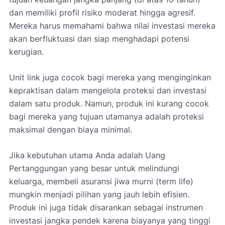
dan memiliki profil risiko moderat hingga agresif.
Mereka harus memahami bahwa nilai investasi mereka
akan berfluktuasi dan siap menghadapi potensi
kerugian.
Unit link juga cocok bagi mereka yang menginginkan
kepraktisan dalam mengelola proteksi dan investasi
dalam satu produk. Namun, produk ini kurang cocok
bagi mereka yang tujuan utamanya adalah proteksi
maksimal dengan biaya minimal.
Jika kebutuhan utama Anda adalah Uang
Pertanggungan yang besar untuk melindungi
keluarga, membeli asuransi jiwa murni (term life)
mungkin menjadi pilihan yang jauh lebih efisien.
Produk ini juga tidak disarankan sebagai instrumen
investasi jangka pendek karena biayanya yang tinggi