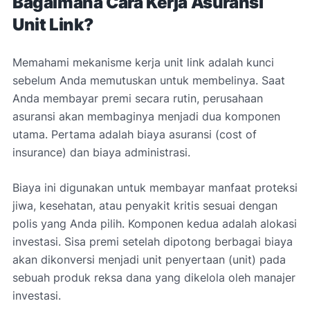
Bagaimana Cara Kerja Asuransi
Unit Link?
Memahami mekanisme kerja unit link adalah kunci
sebelum Anda memutuskan untuk membelinya. Saat
Anda membayar premi secara rutin, perusahaan
asuransi akan membaginya menjadi dua komponen
utama. Pertama adalah biaya asuransi (cost of
insurance) dan biaya administrasi.
Biaya ini digunakan untuk membayar manfaat proteksi
jiwa, kesehatan, atau penyakit kritis sesuai dengan
polis yang Anda pilih. Komponen kedua adalah alokasi
investasi. Sisa premi setelah dipotong berbagai biaya
akan dikonversi menjadi unit penyertaan (unit) pada
sebuah produk reksa dana yang dikelola oleh manajer
investasi.