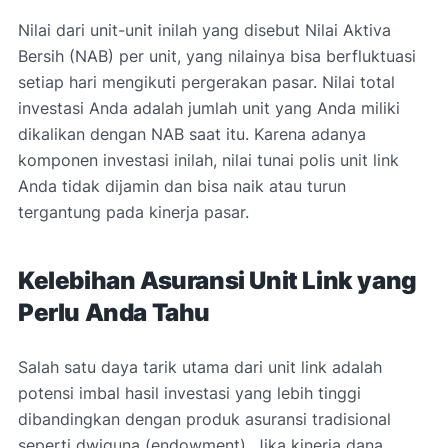
Nilai dari unit-unit inilah yang disebut Nilai Aktiva
Bersih (NAB) per unit, yang nilainya bisa berfluktuasi
setiap hari mengikuti pergerakan pasar. Nilai total
investasi Anda adalah jumlah unit yang Anda miliki
dikalikan dengan NAB saat itu. Karena adanya
komponen investasi inilah, nilai tunai polis unit link
Anda tidak dijamin dan bisa naik atau turun
tergantung pada kinerja pasar.
Kelebihan Asuransi Unit Link yang
Perlu Anda Tahu
Salah satu daya tarik utama dari unit link adalah
potensi imbal hasil investasi yang lebih tinggi
dibandingkan dengan produk asuransi tradisional
seperti dwiguna (endowment). Jika kinerja dana