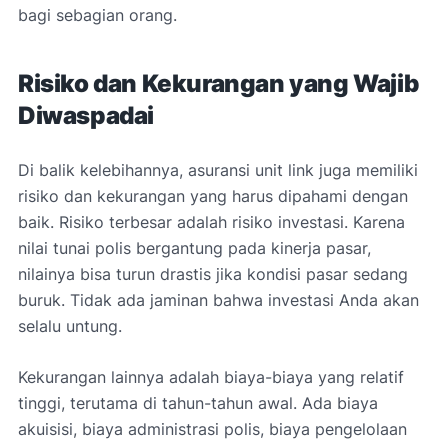
bagi sebagian orang.
Risiko dan Kekurangan yang Wajib
Diwaspadai
Di balik kelebihannya, asuransi unit link juga memiliki
risiko dan kekurangan yang harus dipahami dengan
baik. Risiko terbesar adalah risiko investasi. Karena
nilai tunai polis bergantung pada kinerja pasar,
nilainya bisa turun drastis jika kondisi pasar sedang
buruk. Tidak ada jaminan bahwa investasi Anda akan
selalu untung.
Kekurangan lainnya adalah biaya-biaya yang relatif
tinggi, terutama di tahun-tahun awal. Ada biaya
akuisisi, biaya administrasi polis, biaya pengelolaan