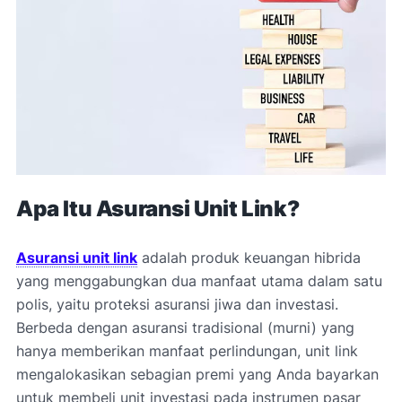
Apa Itu Asuransi Unit Link?
Asuransi unit link
adalah produk keuangan hibrida
yang menggabungkan dua manfaat utama dalam satu
polis, yaitu proteksi asuransi jiwa dan investasi.
Berbeda dengan asuransi tradisional (murni) yang
hanya memberikan manfaat perlindungan, unit link
mengalokasikan sebagian premi yang Anda bayarkan
untuk membeli unit investasi pada instrumen pasar