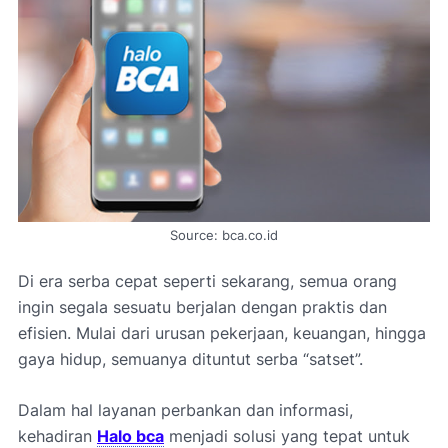
Source: bca.co.id
Di era serba cepat seperti sekarang, semua orang
ingin segala sesuatu berjalan dengan praktis dan
efisien. Mulai dari urusan pekerjaan, keuangan, hingga
gaya hidup, semuanya dituntut serba “satset”.
Dalam hal layanan perbankan dan informasi,
kehadiran
Halo bca
menjadi solusi yang tepat untuk