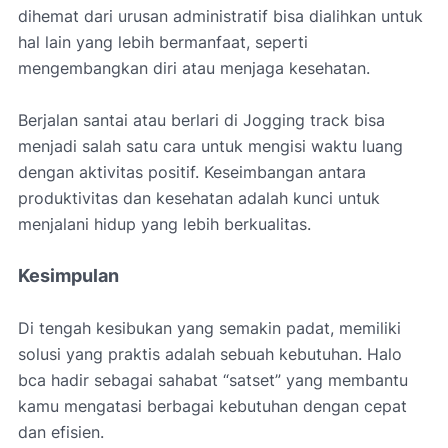
dihemat dari urusan administratif bisa dialihkan untuk
hal lain yang lebih bermanfaat, seperti
mengembangkan diri atau menjaga kesehatan.
Berjalan santai atau berlari di Jogging track bisa
menjadi salah satu cara untuk mengisi waktu luang
dengan aktivitas positif. Keseimbangan antara
produktivitas dan kesehatan adalah kunci untuk
menjalani hidup yang lebih berkualitas.
Kesimpulan
Di tengah kesibukan yang semakin padat, memiliki
solusi yang praktis adalah sebuah kebutuhan. Halo
bca hadir sebagai sahabat “satset” yang membantu
kamu mengatasi berbagai kebutuhan dengan cepat
dan efisien.