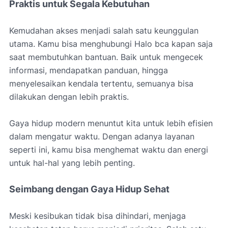
Praktis untuk Segala Kebutuhan
Kemudahan akses menjadi salah satu keunggulan
utama. Kamu bisa menghubungi Halo bca kapan saja
saat membutuhkan bantuan. Baik untuk mengecek
informasi, mendapatkan panduan, hingga
menyelesaikan kendala tertentu, semuanya bisa
dilakukan dengan lebih praktis.
Gaya hidup modern menuntut kita untuk lebih efisien
dalam mengatur waktu. Dengan adanya layanan
seperti ini, kamu bisa menghemat waktu dan energi
untuk hal-hal yang lebih penting.
Seimbang dengan Gaya Hidup Sehat
Meski kesibukan tidak bisa dihindari, menjaga