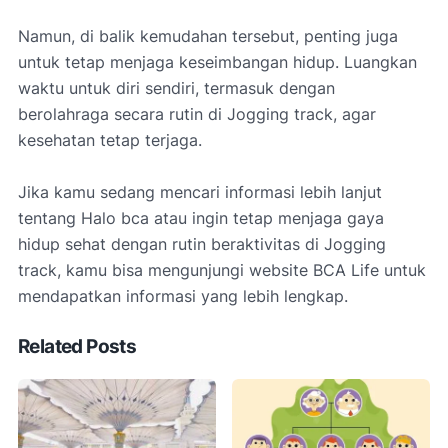
Namun, di balik kemudahan tersebut, penting juga
untuk tetap menjaga keseimbangan hidup. Luangkan
waktu untuk diri sendiri, termasuk dengan
berolahraga secara rutin di Jogging track, agar
kesehatan tetap terjaga.
Jika kamu sedang mencari informasi lebih lanjut
tentang Halo bca atau ingin tetap menjaga gaya
hidup sehat dengan rutin beraktivitas di Jogging
track, kamu bisa mengunjungi website BCA Life untuk
mendapatkan informasi yang lebih lengkap.
Related Posts