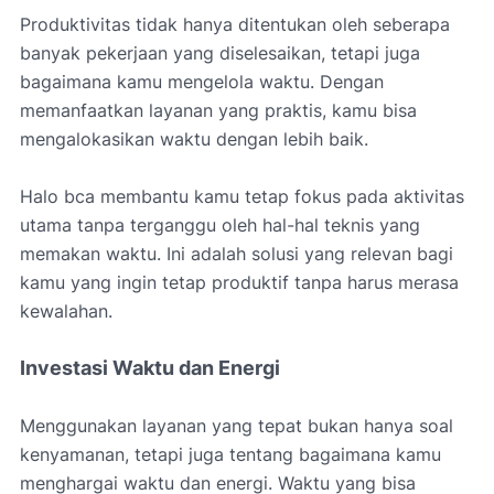
Produktivitas tidak hanya ditentukan oleh seberapa
banyak pekerjaan yang diselesaikan, tetapi juga
bagaimana kamu mengelola waktu. Dengan
memanfaatkan layanan yang praktis, kamu bisa
mengalokasikan waktu dengan lebih baik.
Halo bca membantu kamu tetap fokus pada aktivitas
utama tanpa terganggu oleh hal-hal teknis yang
memakan waktu. Ini adalah solusi yang relevan bagi
kamu yang ingin tetap produktif tanpa harus merasa
kewalahan.
Investasi Waktu dan Energi
Menggunakan layanan yang tepat bukan hanya soal
kenyamanan, tetapi juga tentang bagaimana kamu
menghargai waktu dan energi. Waktu yang bisa