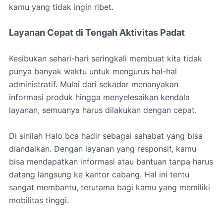
kamu yang tidak ingin ribet.
Layanan Cepat di Tengah Aktivitas Padat
Kesibukan sehari-hari seringkali membuat kita tidak
punya banyak waktu untuk mengurus hal-hal
administratif. Mulai dari sekadar menanyakan
informasi produk hingga menyelesaikan kendala
layanan, semuanya harus dilakukan dengan cepat.
Di sinilah Halo bca hadir sebagai sahabat yang bisa
diandalkan. Dengan layanan yang responsif, kamu
bisa mendapatkan informasi atau bantuan tanpa harus
datang langsung ke kantor cabang. Hal ini tentu
sangat membantu, terutama bagi kamu yang memiliki
mobilitas tinggi.