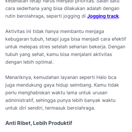
kesehatan tetap harus menjadi prioritas. Salah satu
cara sederhana yang bisa dilakukan adalah dengan
rutin berolahraga, seperti jogging di
Jogging track
.
Aktivitas ini tidak hanya membantu menjaga
kebugaran tubuh, tetapi juga bisa menjadi cara efektif
untuk melepas stres setelah seharian bekerja. Dengan
tubuh yang sehat, kamu bisa menjalani aktivitas
dengan lebih optimal.
Menariknya, kemudahan layanan seperti Halo bca
juga mendukung gaya hidup seimbang. Kamu tidak
perlu menghabiskan waktu lama untuk urusan
administratif, sehingga punya lebih banyak waktu
untuk diri sendiri, termasuk berolahraga.
Anti Ribet, Lebih Produktif